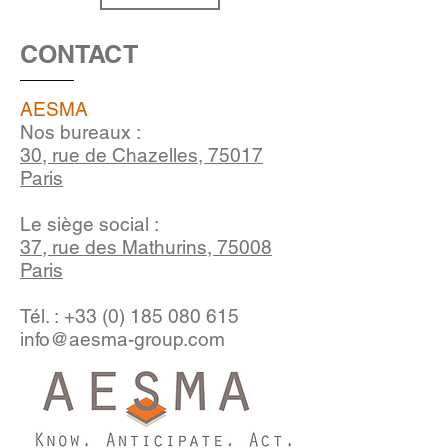
CONTACT
AESMA
Nos bureaux :
30, rue de Chazelles, 75017
Paris
Le siège social :
37, rue des Mathurins, 75008
Paris
Tél. :
+33 (0) 185 080 615
info@aesma-group.com