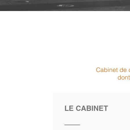
Cabinet de 
dont
LE CABINET