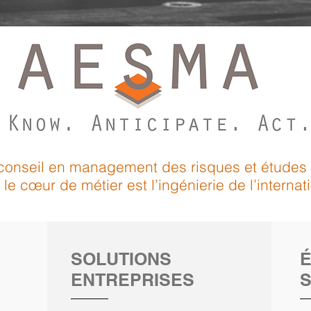
conseil en management des risques et études 
 le cœur de métier est l’ingénierie de l’internati
SOLUTIONS
ENTREPRISES