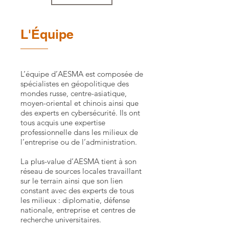
L'Équipe
L’équipe d’AESMA est composée de
spécialistes en géopolitique des
mondes russe, centre-asiatique,
moyen-oriental et chinois ainsi que
des experts en cybersécurité. Ils ont
tous acquis une expertise
professionnelle dans les milieux de
l’entreprise ou de l’administration.
La plus-value d’AESMA tient à son
réseau de sources locales travaillant
sur le terrain ainsi que son lien
constant avec des experts de tous
les milieux : diplomatie, défense
nationale, entreprise et centres de
recherche universitaires.